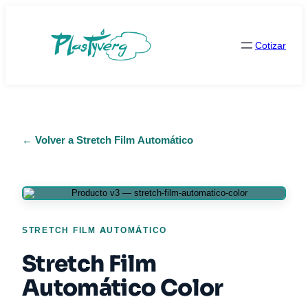
Cotizar
← Volver a Stretch Film Automático
STRETCH FILM AUTOMÁTICO
Stretch Film
Automático Color