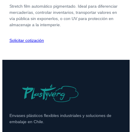
Stretch film automático pigmentado. Ideal para diferenciar
mercaderías, controlar inventarios, transportar valores en
vía pública sin exponerlos, o con UV para protección en
almacenaje a la intemperie.
Solicitar cotización
Envases plásticos flexibles industriales y soluciones de
embalaje en Chile.