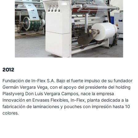
2012
Fundación de In-Flex S.A. Bajo el fuerte impulso de su fundador
Germán Vergara Vega, con el apoyo del presidente del holding
Plastyverg Don Luis Vergara Campos, nace la empresa
Innovación en Envases Flexibles, In-Flex, planta dedicada a la
fabricación de laminaciones y pouches con impresión hasta 10
colores.