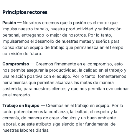
Principios rectores
Pasión
— Nosotros creemos que la pasión es el motor que
impulsa nuestro trabajo, nuestra productividad y satisfacción
personal, entregando lo mejor de nosotros. Por lo tanto,
impulsaremos el desarrollo de nuestras metas y sueños para
consolidar un equipo de trabajo que permanezca en el tiempo
con visión de futuro.
Compromiso
— Creemos firmemente en el compromiso, esto
nos permite asegurar la productividad, la calidad en el trabajo y
una relación positiva con el equipo. Por lo tanto, fomentaremos
herramientas que permitan alcanzas las metas de manera
sostenida, para nuestros clientes y que nos permitan evolucionar
en el mercado.
Trabajo en Equipo
— Creemos en el trabajo en equipo. Por lo
tanto potenciaremos la confianza, la lealtad, el respeto y la
cercanía, de manera de crear vínculos y un buen ambiente
laboral, que este atributo siga siendo pilar fundamental de
nuestras labores diarias.