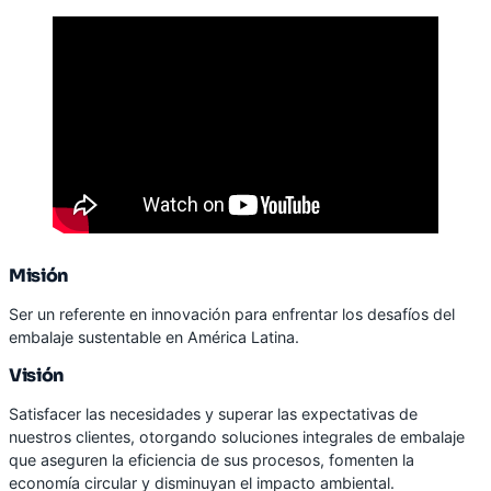
Misión
Ser un referente en innovación para enfrentar los desafíos del
embalaje sustentable en América Latina.
Visión
Satisfacer las necesidades y superar las expectativas de
nuestros clientes, otorgando soluciones integrales de embalaje
que aseguren la eficiencia de sus procesos, fomenten la
economía circular y disminuyan el impacto ambiental.