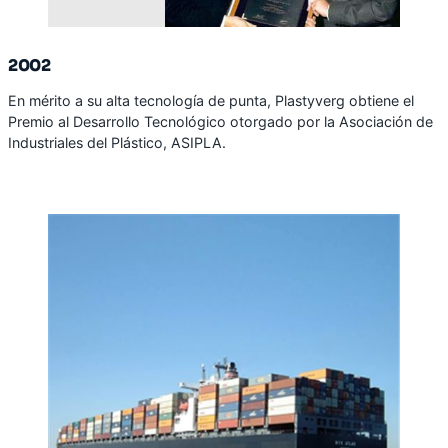
2002
En mérito a su alta tecnología de punta, Plastyverg obtiene el
Premio al Desarrollo Tecnológico otorgado por la Asociación de
Industriales del Plástico, ASIPLA.