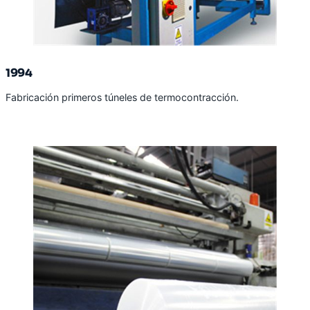
1994
Fabricación primeros túneles de termocontracción.