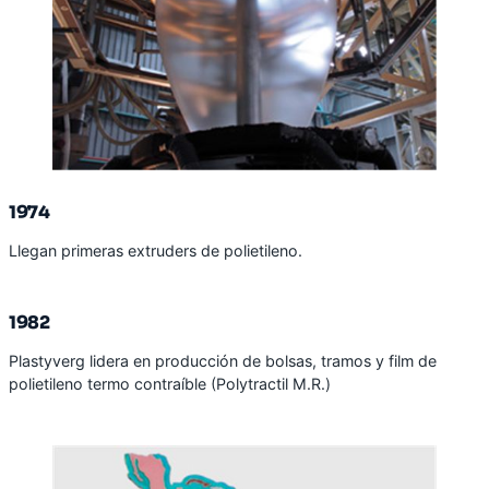
1974
Llegan primeras extruders de polietileno.
1982
Plastyverg lidera en producción de bolsas, tramos y film de
polietileno termo contraíble (Polytractil M.R.)