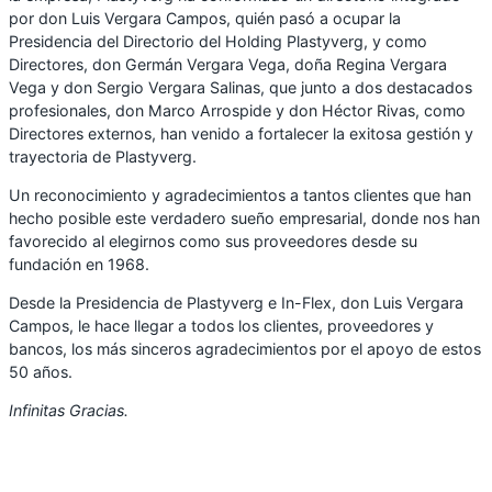
por don Luis Vergara Campos, quién pasó a ocupar la
Presidencia del Directorio del Holding Plastyverg, y como
Directores, don Germán Vergara Vega, doña Regina Vergara
Vega y don Sergio Vergara Salinas, que junto a dos destacados
profesionales, don Marco Arrospide y don Héctor Rivas, como
Directores externos, han venido a fortalecer la exitosa gestión y
trayectoria de Plastyverg.
Un reconocimiento y agradecimientos a tantos clientes que han
hecho posible este verdadero sueño empresarial, donde nos han
favorecido al elegirnos como sus proveedores desde su
fundación en 1968.
Desde la Presidencia de Plastyverg e In-Flex, don Luis Vergara
Campos, le hace llegar a todos los clientes, proveedores y
bancos, los más sinceros agradecimientos por el apoyo de estos
50 años.
Infinitas Gracias.