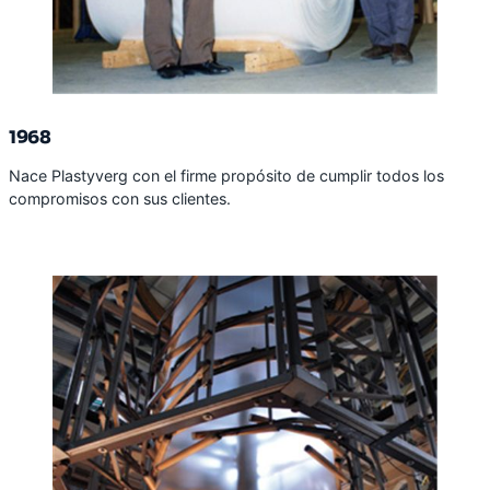
1968
Nace Plastyverg con el firme propósito de cumplir todos los
compromisos con sus clientes.