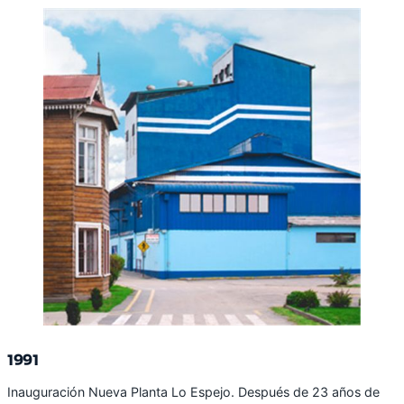
1991
Inauguración Nueva Planta Lo Espejo. Después de 23 años de