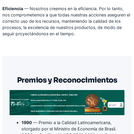
Eficiencia
— Nosotros creemos en la eficiencia. Por lo tanto,
nos comprometemos a que todas nuestras acciones aseguren el
correcto uso de los recursos, manteniendo la calidad de los
procesos, la excelencia de nuestros productos, de modo de
seguir proyectándonos en el tiempo.
Premios y Reconocimientos
1990
— Premio a la Calidad Latinoamericana,
otorgado por el Ministro de Economía de Brasil.