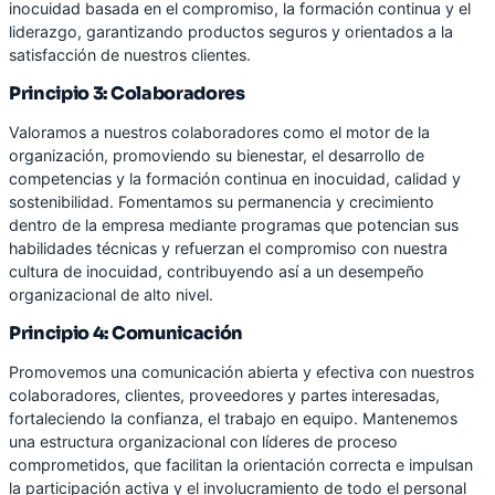
inocuidad basada en el compromiso, la formación continua y el
liderazgo, garantizando productos seguros y orientados a la
satisfacción de nuestros clientes.
Principio 3: Colaboradores
Valoramos a nuestros colaboradores como el motor de la
organización, promoviendo su bienestar, el desarrollo de
competencias y la formación continua en inocuidad, calidad y
sostenibilidad. Fomentamos su permanencia y crecimiento
dentro de la empresa mediante programas que potencian sus
habilidades técnicas y refuerzan el compromiso con nuestra
cultura de inocuidad, contribuyendo así a un desempeño
organizacional de alto nivel.
Principio 4: Comunicación
Promovemos una comunicación abierta y efectiva con nuestros
colaboradores, clientes, proveedores y partes interesadas,
fortaleciendo la confianza, el trabajo en equipo. Mantenemos
una estructura organizacional con líderes de proceso
comprometidos, que facilitan la orientación correcta e impulsan
la participación activa y el involucramiento de todo el personal