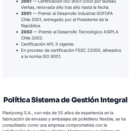
2001
— Certificación ISO 9001:2000 por Bureau
Veritas, renovada año tras año hasta la fecha.
2001
— Premio al Desarrollo Industrial SOFOFA
Chile 2001, entregado por el Presidente de la
República.
2002
— Premio al Desarrollo Tecnológico ASIPLA
Chile 2002.
Certificación APL II vigente.
En proceso de certificación FSSC 22000, alineados
a la norma ISO 9001.
Política Sistema de Gestión Integral
Plastyverg S.A., con más de 55 años de experiencia en la
fabricación de envases y embalajes de polietileno flexible, se ha
consolidado como una empresa comprometida con la