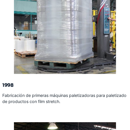
1998
Fabricación de primeras máquinas paletizadoras para paletizado
de productos con film stretch.