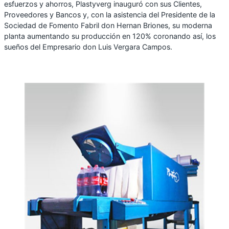
esfuerzos y ahorros, Plastyverg inauguró con sus Clientes,
Proveedores y Bancos y, con la asistencia del Presidente de la
Sociedad de Fomento Fabril don Hernan Briones, su moderna
planta aumentando su producción en 120% coronando así, los
sueños del Empresario don Luis Vergara Campos.