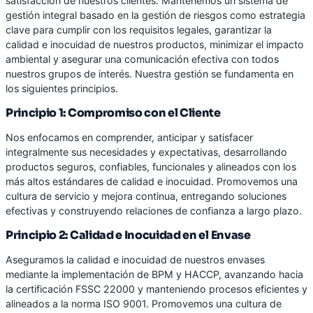
satisfacción de nuestros clientes. Mantenemos un sistema de
gestión integral basado en la gestión de riesgos como estrategia
clave para cumplir con los requisitos legales, garantizar la
calidad e inocuidad de nuestros productos, minimizar el impacto
ambiental y asegurar una comunicación efectiva con todos
nuestros grupos de interés. Nuestra gestión se fundamenta en
los siguientes principios.
Principio 1: Compromiso con el Cliente
Nos enfocamos en comprender, anticipar y satisfacer
integralmente sus necesidades y expectativas, desarrollando
productos seguros, confiables, funcionales y alineados con los
más altos estándares de calidad e inocuidad. Promovemos una
cultura de servicio y mejora continua, entregando soluciones
efectivas y construyendo relaciones de confianza a largo plazo.
Principio 2: Calidad e Inocuidad en el Envase
Aseguramos la calidad e inocuidad de nuestros envases
mediante la implementación de BPM y HACCP, avanzando hacia
la certificación FSSC 22000 y manteniendo procesos eficientes y
alineados a la norma ISO 9001. Promovemos una cultura de