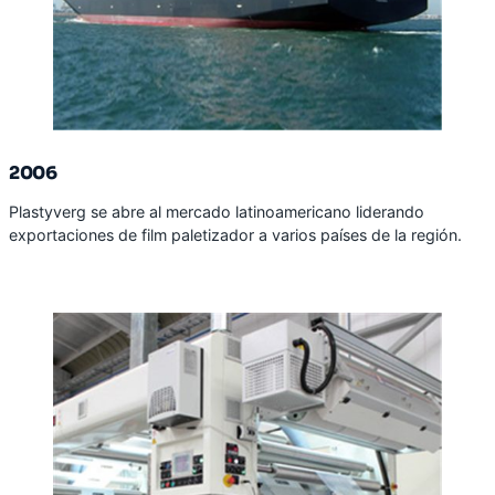
2006
Plastyverg se abre al mercado latinoamericano liderando
exportaciones de film paletizador a varios países de la región.