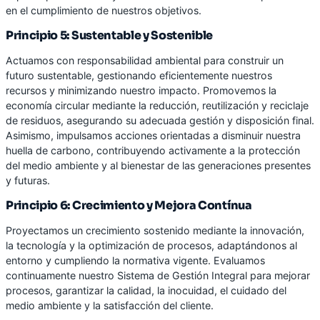
en el cumplimiento de nuestros objetivos.
Principio 5: Sustentable y Sostenible
Actuamos con responsabilidad ambiental para construir un
futuro sustentable, gestionando eficientemente nuestros
recursos y minimizando nuestro impacto. Promovemos la
economía circular mediante la reducción, reutilización y reciclaje
de residuos, asegurando su adecuada gestión y disposición final.
Asimismo, impulsamos acciones orientadas a disminuir nuestra
huella de carbono, contribuyendo activamente a la protección
del medio ambiente y al bienestar de las generaciones presentes
y futuras.
Principio 6: Crecimiento y Mejora Contínua
Proyectamos un crecimiento sostenido mediante la innovación,
la tecnología y la optimización de procesos, adaptándonos al
entorno y cumpliendo la normativa vigente. Evaluamos
continuamente nuestro Sistema de Gestión Integral para mejorar
procesos, garantizar la calidad, la inocuidad, el cuidado del
medio ambiente y la satisfacción del cliente.