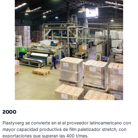
2000
Plastyverg se convierte en el el proveedor latinoamericano con
mayor capacidad productiva de film paletizador stretch, con
exportaciones que superan las 400 t/mes.