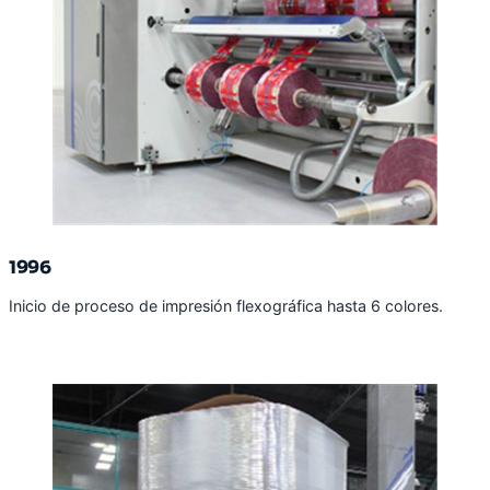
1996
Inicio de proceso de impresión flexográfica hasta 6 colores.