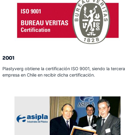
2001
Plastyverg obtiene la certificación ISO 9001, siendo la tercera
empresa en Chile en recibir dicha certificación.