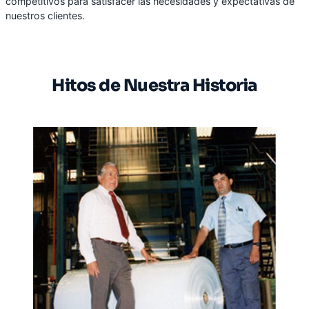
competitivos para satisfacer las necesidades y expectativas de
nuestros clientes.
Hitos de Nuestra Historia