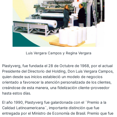
Luis Vergara Campos y Regina Vergara
Plastyverg, fue fundada el 28 de Octubre de 1968, por el actual
Presidente del Directorio del Holding, Don Luis Vergara Campos,
quien desde sus inicios estableció un modelo de negocios
orientado a favorecer la atención personalizada de los clientes,
creándose de esta manera, una fidelización cliente-proveedor
hasta estos días.
El año 1990, Plastyverg fue galardonada con el ¨Premio a la
Calidad Latinoamericana¨, importante distinción que fue
entregada por el Ministro de Economía de Brasil. Premio que fue