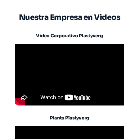
Nuestra Empresa en Videos
Video Corporativo Plastyverg
Planta Plastyverg