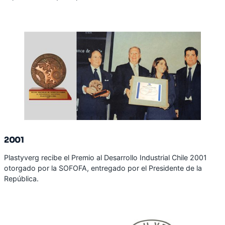
2001
Plastyverg recibe el Premio al Desarrollo Industrial Chile 2001
otorgado por la SOFOFA, entregado por el Presidente de la
República.