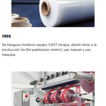
1995
Se inaugura moderno equipo CAST tricapa, dando inicio a la
producción de film paletizador stretch, uso manual y uso
maquina.