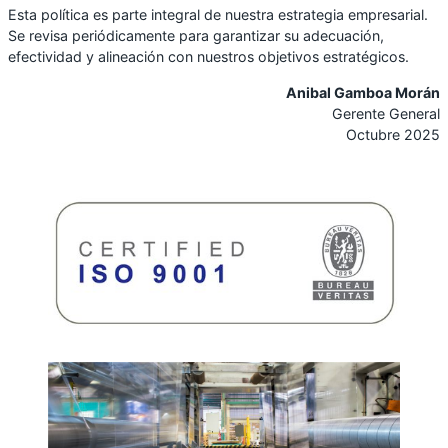
Esta política es parte integral de nuestra estrategia empresarial.
Se revisa periódicamente para garantizar su adecuación,
efectividad y alineación con nuestros objetivos estratégicos.
Anibal Gamboa Morán
Gerente General
Octubre 2025