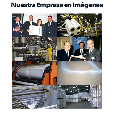
Nuestra Empresa en Imágenes