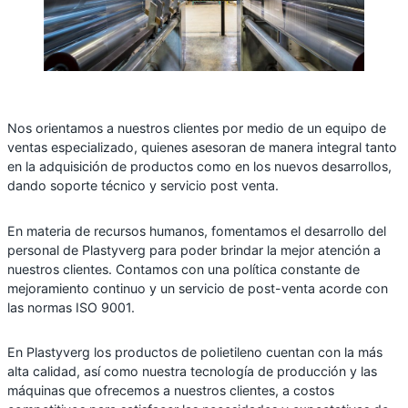
Nos orientamos a nuestros clientes por medio de un equipo de
ventas especializado, quienes asesoran de manera integral tanto
en la adquisición de productos como en los nuevos desarrollos,
dando soporte técnico y servicio post venta.
En materia de recursos humanos, fomentamos el desarrollo del
personal de Plastyverg para poder brindar la mejor atención a
nuestros clientes. Contamos con una política constante de
mejoramiento continuo y un servicio de post-venta acorde con
las normas ISO 9001.
En Plastyverg los productos de polietileno cuentan con la más
alta calidad, así como nuestra tecnología de producción y las
máquinas que ofrecemos a nuestros clientes, a costos