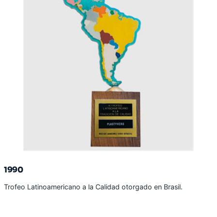
1990
Trofeo Latinoamericano a la Calidad otorgado en Brasil.