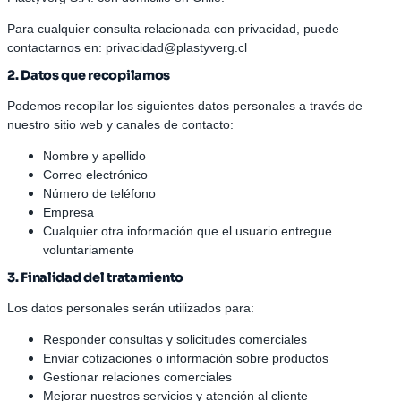
Para cualquier consulta relacionada con privacidad, puede
contactarnos en:
privacidad@plastyverg.cl
2. Datos que recopilamos
Podemos recopilar los siguientes datos personales a través de
nuestro sitio web y canales de contacto:
Nombre y apellido
Correo electrónico
Número de teléfono
Empresa
Cualquier otra información que el usuario entregue
voluntariamente
3. Finalidad del tratamiento
Los datos personales serán utilizados para:
Responder consultas y solicitudes comerciales
Enviar cotizaciones o información sobre productos
Gestionar relaciones comerciales
Mejorar nuestros servicios y atención al cliente