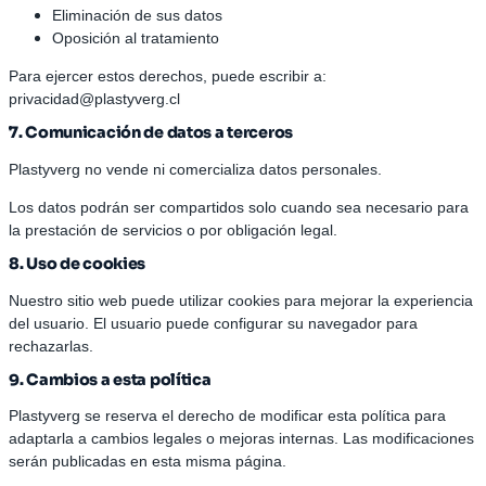
Eliminación de sus datos
Oposición al tratamiento
Para ejercer estos derechos, puede escribir a:
privacidad@plastyverg.cl
7. Comunicación de datos a terceros
Plastyverg no vende ni comercializa datos personales.
Los datos podrán ser compartidos solo cuando sea necesario para
la prestación de servicios o por obligación legal.
8. Uso de cookies
Nuestro sitio web puede utilizar cookies para mejorar la experiencia
del usuario. El usuario puede configurar su navegador para
rechazarlas.
9. Cambios a esta política
Plastyverg se reserva el derecho de modificar esta política para
adaptarla a cambios legales o mejoras internas. Las modificaciones
serán publicadas en esta misma página.