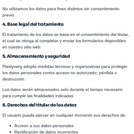
No utilizamos los datos para fines distintos sin consentimiento
previo.
4. Base legal del tratamiento
El tratamiento de los datos se basa en el consentimiento del titular,
el cual se otorga al completar y enviar los formularios disponibles
en nuestro sitio web.
5. Almacenamiento y seguridad
Plastyverg adopta medidas técnicas y organizativas para proteger
los datos personales contra acceso no autorizado, pérdida o
destrucción.
Los datos serán almacenados solo durante el tiempo necesario
para cumplir las finalidades indicadas.
6. Derechos del titular de los datos
El usuario puede ejercer en cualquier momento sus derechos de:
Acceso a sus datos personales
Rectificación de datos incorrectos