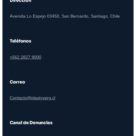
Dirección
Avenida Lo Espejo 03450, San Bernardo, Santiago, Chile
Teléfonos
+562 2827 9000
Correo
Contacto@plastyverg.cl
Canal de Denuncias